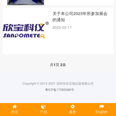
关于本公司2023年所参加展会
的通知
2023-02-17
共
1
页
2
条
Copyright © 2012-2021 深圳市欣宝瑞仪器有限公司
粤ICP备17093586号
首页
产品
服务
English