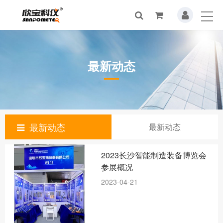
最新动态
最新动态
最新动态
2023长沙智能制造装备博览会
参展概况
2023-04-21