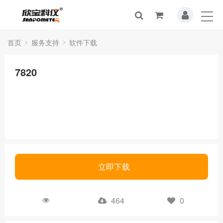
首页
服务支持
软件下载
7820
立即下载
464
0