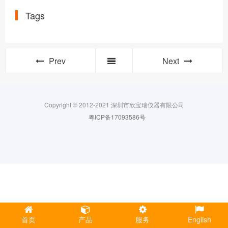
Tags
Prev
Next
Copyright © 2012-2021 深圳市欣宝瑞仪器有限公司
粤ICP备17093586号
首页
产品
服务
English