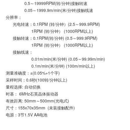
0.5～19999RPM(转/分钟)接触转速
0.05～1999.9m/min(米/分钟)接触线速
分辨率：
光电转速：0.1RPM (转/分钟）(2.5～999.9RPM)
1RPM (转/分钟） (1000RPM以上)
接触转速：0.1RPM(转/分钟) (0.5～999.9RPM)
1RPM (转/分钟） (1000RPM以上)
接触线速：
0.01m/min(米/分钟) (0.05～99.99m/min)
0.1m/min(米/分钟) (100m/min以上)
测量准确度：±(0.05%+1个字)
采样时间：0.6秒(100转/分钟以上)
量程选择: 自动切换
时基： 6MHz石英晶体振动器
有效距离: 50mm～500mm(光电式)
尺寸：155x70x35mm (未装接触配件)
电源：3节1.5V AA电池