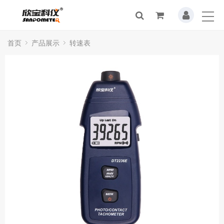
首页
产品展示
转速表