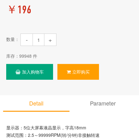
￥
196
-
+
数量：
库存：
99948
件
加入购物车
立即购买
Detail
Parameter
显示器：5位大屏幕液晶显示，字高18mm
测试范围：2.5～99999RPM(转/分钟)非接触转速